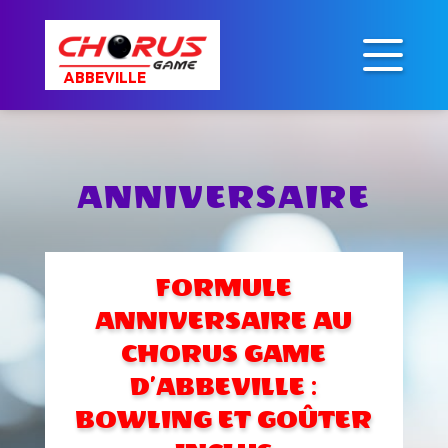
ANNIVERSAIRE
FORMULE
ANNIVERSAIRE AU
CHORUS GAME
D’ABBEVILLE :
BOWLING ET GOÛTER