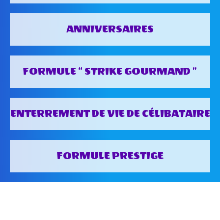
ANNIVERSAIRES
FORMULE “ STRIKE GOURMAND ”
ENTERREMENT DE VIE DE CÉLIBATAIRE
FORMULE PRESTIGE