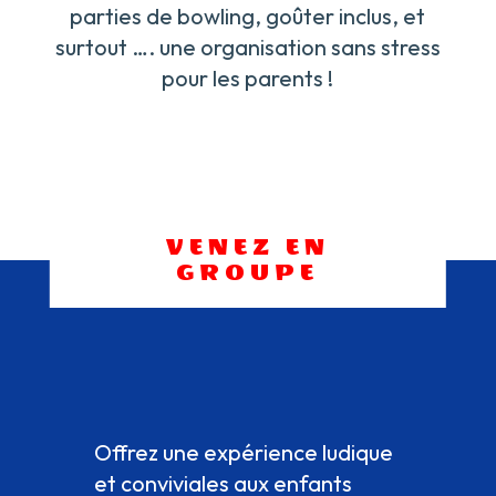
parties de bowling, goûter inclus, et
surtout …. une organisation sans stress
pour les parents !
VENEZ EN
GROUPE
Offrez une expérience ludique
et conviviales aux enfants