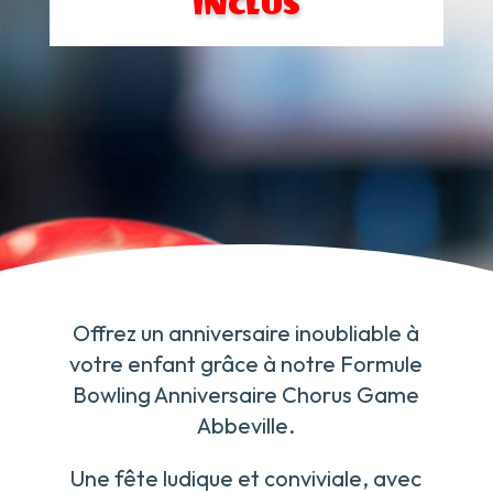
INCLUS
Offrez un anniversaire inoubliable à
votre enfant grâce à notre Formule
Bowling Anniversaire Chorus Game
Abbeville.
Une fête ludique et conviviale, avec