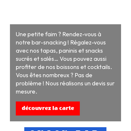
Une petite faim ? Rendez-vous à
notre bar-snacking ! Régalez-vous
avec nos tapas, paninis et snacks
sucrés et salés… Vous pouvez aussi
profiter de nos boissons et cocktails.
Vous êtes nombreux ? Pas de
problème ! Nous réalisons un devis sur
mesure.
découvrez la carte