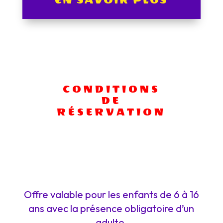
EN SAVOIR PLUS
CONDITIONS
DE
RÉSERVATION
Offre valable pour les enfants de 6 à 16
ans avec la présence obligatoire d’un
adulte.