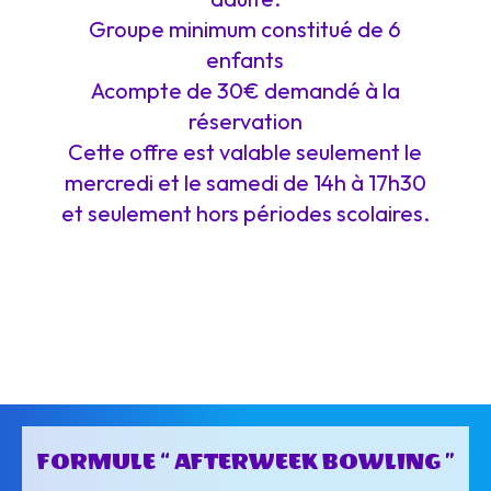
Groupe minimum constitué de 6
enfants
Acompte de 30€ demandé à la
réservation
Cette offre est valable seulement le
mercredi et le samedi de 14h à 17h30
et seulement hors périodes scolaires.
FORMULE “ AFTERWEEK BOWLING ”